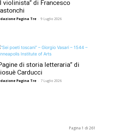
Il violinista” di Francesco
astonchi
dazione Pagina Tre
-
9 Luglio 2026
Pagine di storia letteraria” di
iosuè Carducci
dazione Pagina Tre
-
7 Luglio 2026
Pagina 1 di 261