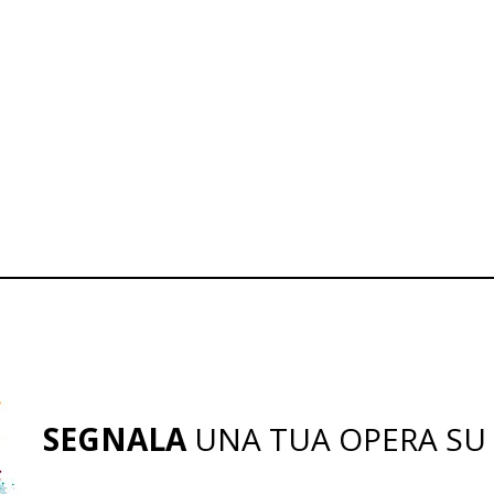
SEGNALA
UNA TUA OPERA SU