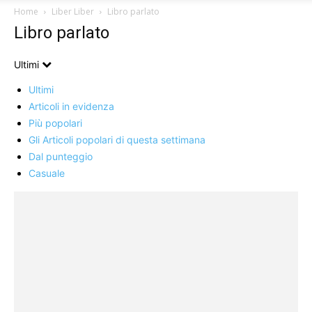
Home
Liber Liber
Libro parlato
Libro parlato
Ultimi
Ultimi
Articoli in evidenza
Più popolari
Gli Articoli popolari di questa settimana
Dal punteggio
Casuale