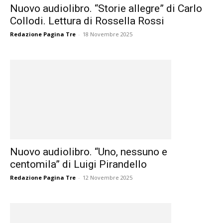
Nuovo audiolibro. “Storie allegre” di Carlo
Collodi. Lettura di Rossella Rossi
Redazione Pagina Tre
-
18 Novembre 2025
Nuovo audiolibro. “Uno, nessuno e
centomila” di Luigi Pirandello
Redazione Pagina Tre
-
12 Novembre 2025