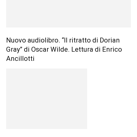
Nuovo audiolibro. “Il ritratto di Dorian
Gray” di Oscar Wilde. Lettura di Enrico
Ancillotti