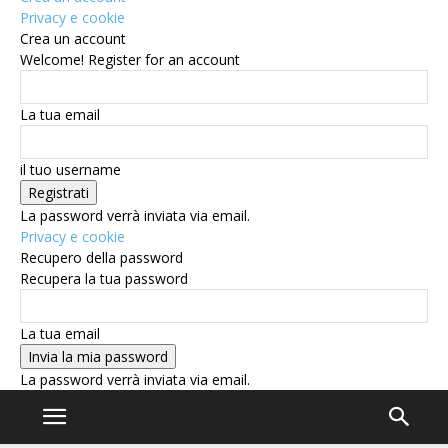
Privacy e cookie
Crea un account
Welcome! Register for an account
La tua email
il tuo username
La password verrà inviata via email.
Privacy e cookie
Recupero della password
Recupera la tua password
La tua email
La password verrà inviata via email.