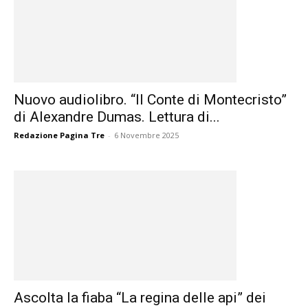
Nuovo audiolibro. “Il Conte di Montecristo”
di Alexandre Dumas. Lettura di...
Redazione Pagina Tre
-
6 Novembre 2025
Ascolta la fiaba “La regina delle api” dei