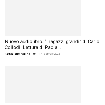
Nuovo audiolibro. “I ragazzi grandi” di Carlo
Collodi. Lettura di Paola...
Redazione Pagina Tre
-
17 Febbraio 2026