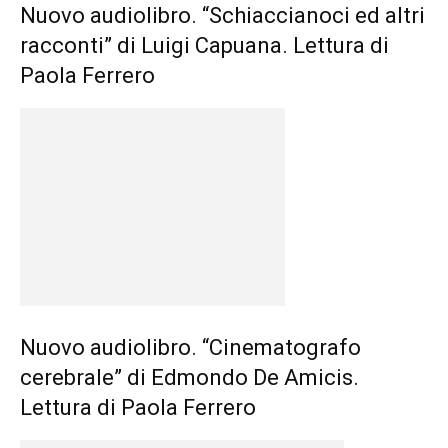
Nuovo audiolibro. “Schiaccianoci ed altri
racconti” di Luigi Capuana. Lettura di
Paola Ferrero
Nuovo audiolibro. “Cinematografo
cerebrale” di Edmondo De Amicis.
Lettura di Paola Ferrero