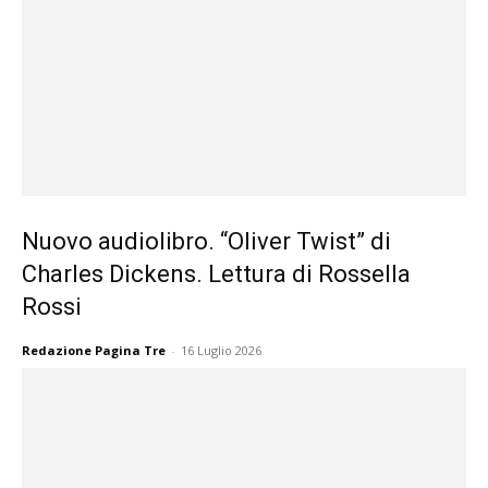
Nuovo audiolibro. “Oliver Twist” di
Charles Dickens. Lettura di Rossella
Rossi
Redazione Pagina Tre
-
16 Luglio 2026