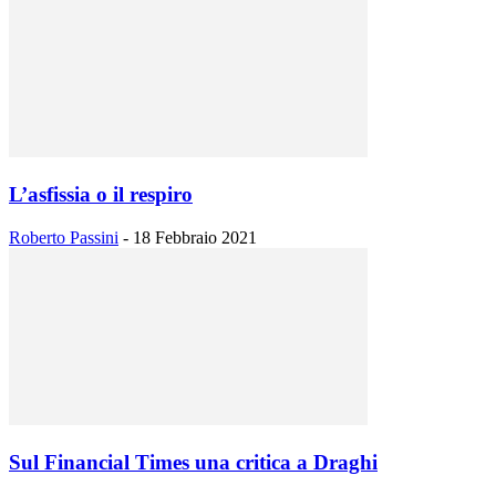
L’asfissia o il respiro
Roberto Passini
-
18 Febbraio 2021
Sul Financial Times una critica a Draghi