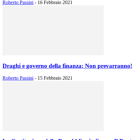
Roberto Passini
-
16 Febbraio 2021
Draghi e governo della finanza: Non prevarranno!
Roberto Passini
-
15 Febbraio 2021