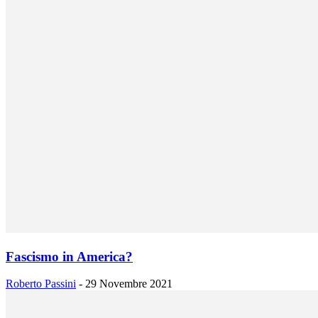
Fascismo in America?
Roberto Passini
-
29 Novembre 2021