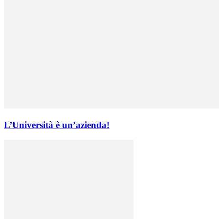
L’Università è un’azienda!