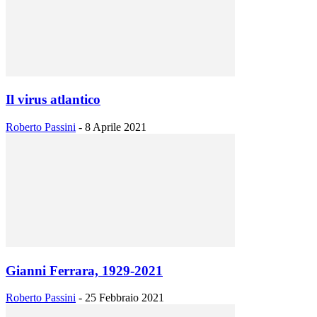
Il virus atlantico
Roberto Passini
-
8 Aprile 2021
Gianni Ferrara, 1929-2021
Roberto Passini
-
25 Febbraio 2021