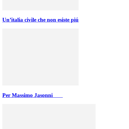
Un’italia civile che non esiste piú
Per Massimo Jasonni