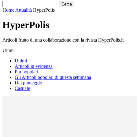
Home
Attualità
HyperPolis
HyperPolis
Articoli frutto di una collaborazione con la rivista HyperPolis.it
Ultimi
Ultimi
Articoli in evidenza
Più popolari
Gli Articoli popolari di questa settimana
Dal punteggio
Casuale