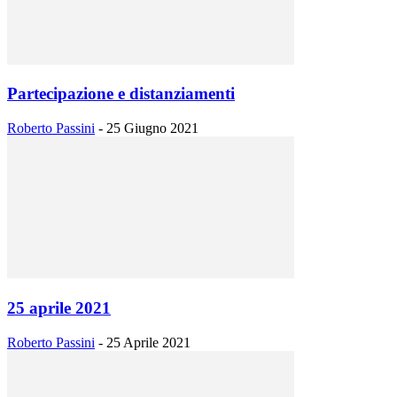
Partecipazione e distanziamenti
Roberto Passini
-
25 Giugno 2021
25 aprile 2021
Roberto Passini
-
25 Aprile 2021