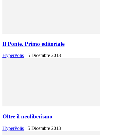
Il Ponte. Primo editoriale
HyperPolis
-
5 Dicembre 2013
Oltre il neoliberismo
HyperPolis
-
5 Dicembre 2013