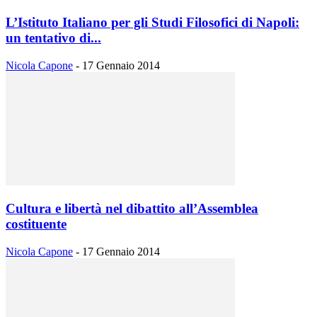
L’Istituto Italiano per gli Studi Filosofici di Napoli:
un tentativo di...
Nicola Capone
-
17 Gennaio 2014
Cultura e libertà nel dibattito all’Assemblea
costituente
Nicola Capone
-
17 Gennaio 2014