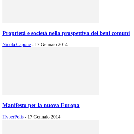
Proprietà e società nella prospettiva dei beni comuni
Nicola Capone
-
17 Gennaio 2014
Manifesto per la nuova Europa
HyperPolis
-
17 Gennaio 2014