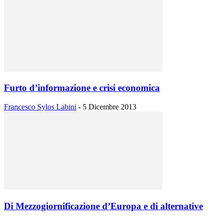
Furto d’informazione e crisi economica
Francesco Sylos Labini
-
5 Dicembre 2013
Di Mezzogiornificazione d’Europa e di alternative