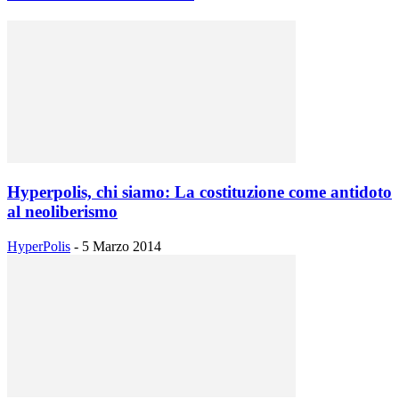
Hyperpolis, chi siamo: La costituzione come antidoto
al neoliberismo
HyperPolis
-
5 Marzo 2014