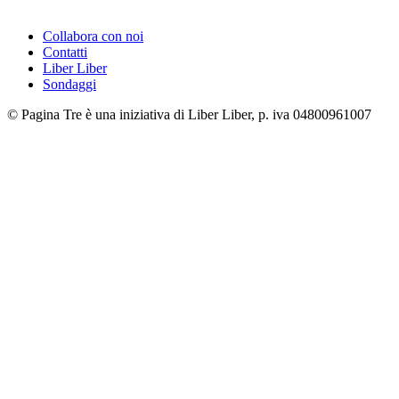
Collabora con noi
Contatti
Liber Liber
Sondaggi
© Pagina Tre è una iniziativa di Liber Liber, p. iva 04800961007