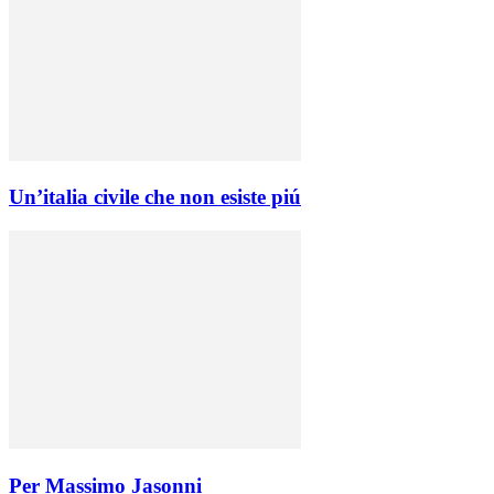
Un’italia civile che non esiste piú
Per Massimo Jasonni