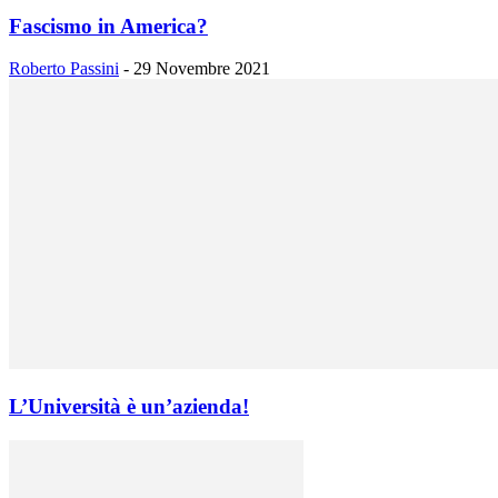
Fascismo in America?
Roberto Passini
-
29 Novembre 2021
L’Università è un’azienda!