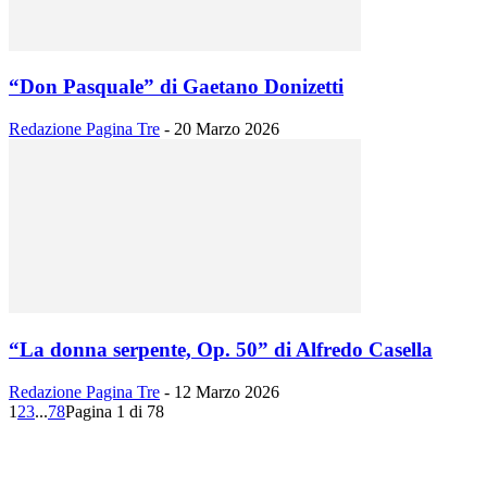
“Don Pasquale” di Gaetano Donizetti
Redazione Pagina Tre
-
20 Marzo 2026
“La donna serpente, Op. 50” di Alfredo Casella
Redazione Pagina Tre
-
12 Marzo 2026
1
2
3
...
78
Pagina 1 di 78