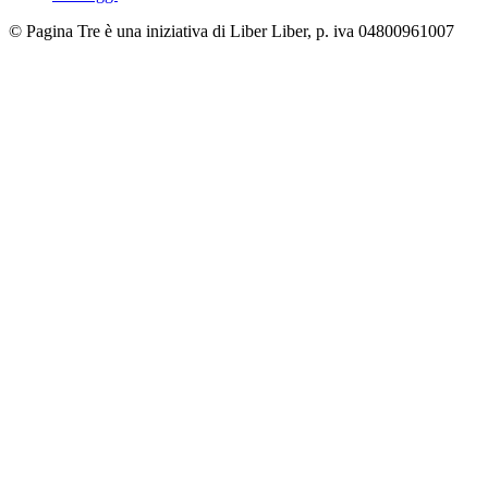
© Pagina Tre è una iniziativa di Liber Liber, p. iva 04800961007