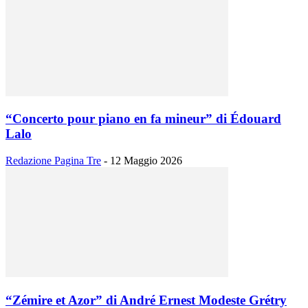
“Concerto pour piano en fa mineur” di Édouard
Lalo
Redazione Pagina Tre
-
12 Maggio 2026
“Zémire et Azor” di André Ernest Modeste Grétry