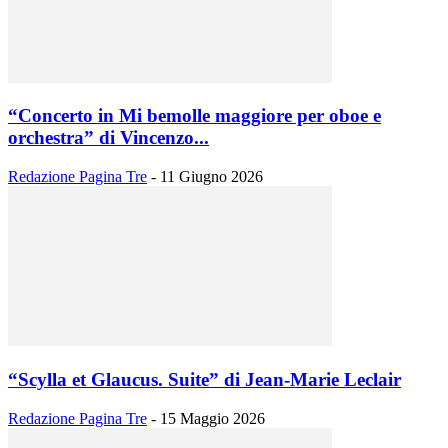
“Concerto in Mi bemolle maggiore per oboe e
orchestra” di Vincenzo...
Redazione Pagina Tre
-
11 Giugno 2026
“Scylla et Glaucus. Suite” di Jean-Marie Leclair
Redazione Pagina Tre
-
15 Maggio 2026