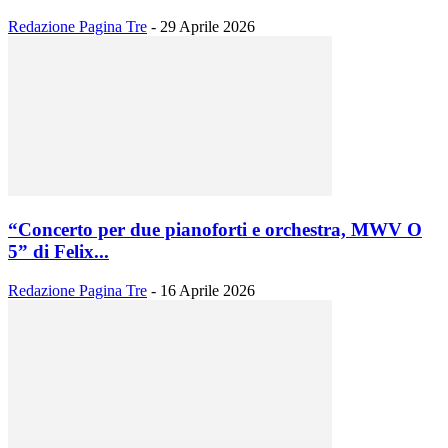
Redazione Pagina Tre
-
29 Aprile 2026
“Concerto per due pianoforti e orchestra, MWV O
5” di Felix...
Redazione Pagina Tre
-
16 Aprile 2026