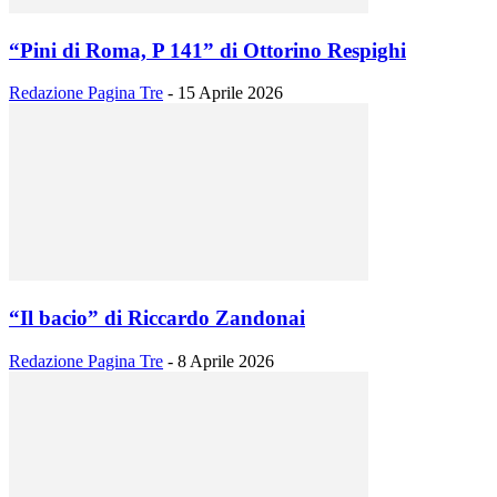
“Pini di Roma, P 141” di Ottorino Respighi
Redazione Pagina Tre
-
15 Aprile 2026
“Il bacio” di Riccardo Zandonai
Redazione Pagina Tre
-
8 Aprile 2026