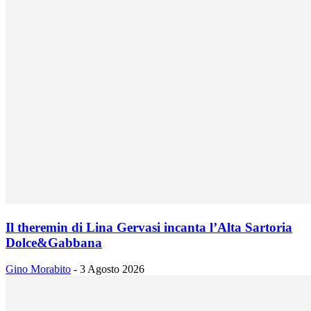
Il theremin di Lina Gervasi incanta l’Alta Sartoria
Dolce&Gabbana
Gino Morabito
-
3 Agosto 2026