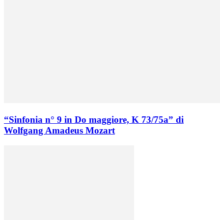
“Sinfonia n° 9 in Do maggiore, K 73/75a” di
Wolfgang Amadeus Mozart