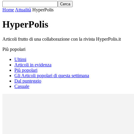
Home
Attualità
HyperPolis
HyperPolis
Articoli frutto di una collaborazione con la rivista HyperPolis.it
Più popolari
Ultimi
Articoli in evidenza
Più popolari
Gli Articoli popolari di questa settimana
Dal punteggio
Casuale