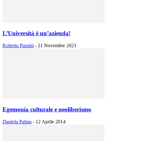
L’Università è un’azienda!
Roberto Passini
-
21 Novembre 2021
Egemonia culturale e neoliberismo
Daniela Palma
-
12 Aprile 2014