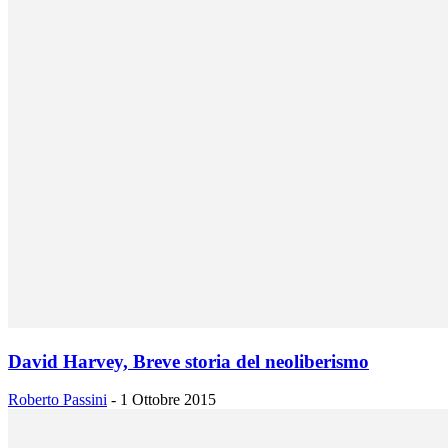
David Harvey, Breve storia del neoliberismo
Roberto Passini
-
1 Ottobre 2015