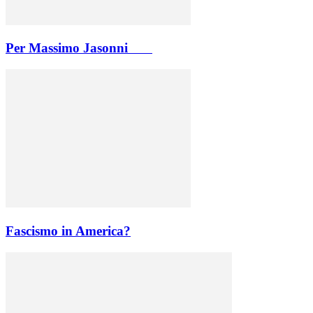
Per Massimo Jasonni
Fascismo in America?