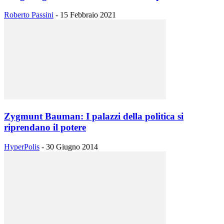
Roberto Passini
-
15 Febbraio 2021
Zygmunt Bauman: I palazzi della politica si
riprendano il potere
HyperPolis
-
30 Giugno 2014