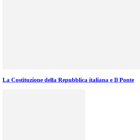
La Costituzione della Repubblica italiana e Il Ponte