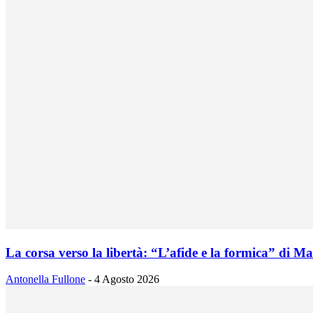
La corsa verso la libertà: “L’afide e la formica” di Ma
Antonella Fullone
-
4 Agosto 2026