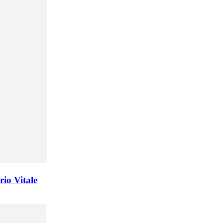
rio Vitale