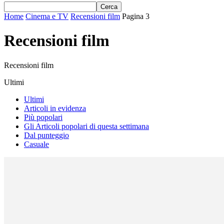
Home
Cinema e TV
Recensioni film
Pagina 3
Recensioni film
Recensioni film
Ultimi
Ultimi
Articoli in evidenza
Più popolari
Gli Articoli popolari di questa settimana
Dal punteggio
Casuale