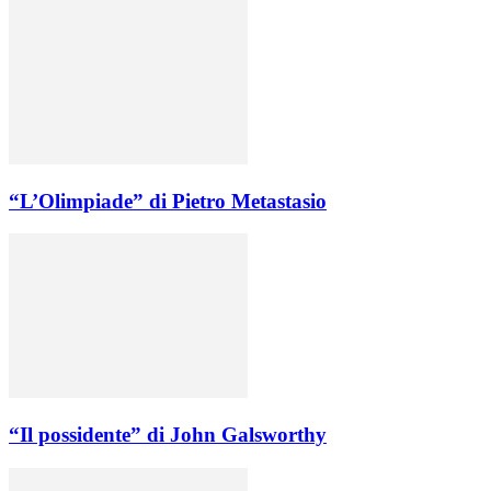
“L’Olimpiade” di Pietro Metastasio
“Il possidente” di John Galsworthy