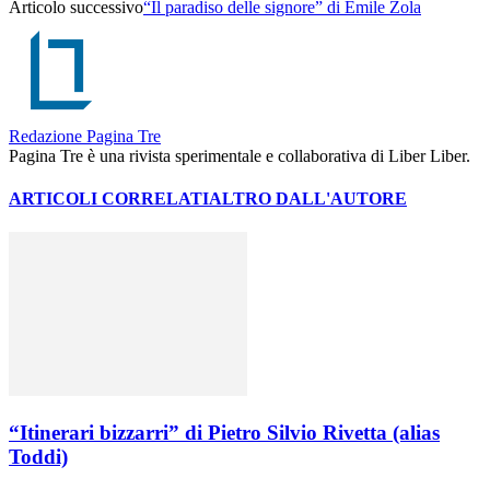
Articolo successivo
“Il paradiso delle signore” di Émile Zola
Redazione Pagina Tre
Pagina Tre è una rivista sperimentale e collaborativa di Liber Liber.
ARTICOLI CORRELATI
ALTRO DALL'AUTORE
“Itinerari bizzarri” di Pietro Silvio Rivetta (alias
Toddi)