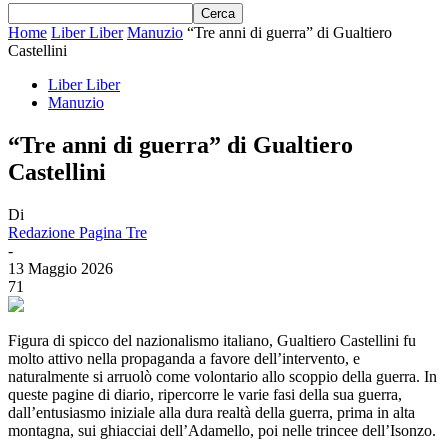
Home
Liber Liber
Manuzio
“Tre anni di guerra” di Gualtiero
Castellini
Liber Liber
Manuzio
“Tre anni di guerra” di Gualtiero
Castellini
Di
Redazione Pagina Tre
-
13 Maggio 2026
71
Figura di spicco del nazionalismo italiano, Gualtiero Castellini fu
molto attivo nella propaganda a favore dell’intervento, e
naturalmente si arruolò come volontario allo scoppio della guerra. In
queste pagine di diario, ripercorre le varie fasi della sua guerra,
dall’entusiasmo iniziale alla dura realtà della guerra, prima in alta
montagna, sui ghiacciai dell’Adamello, poi nelle trincee dell’Isonzo.