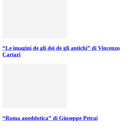
“Le imagini de gli dei de gli antichi” di Vincenzo
Cartari
“Roma aneddotica” di Giuseppe Petrai