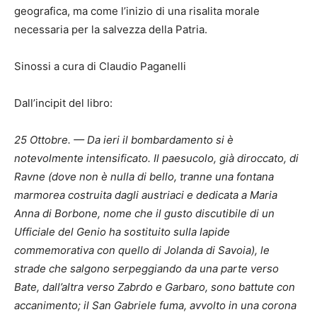
geografica, ma come l’inizio di una risalita morale
necessaria per la salvezza della Patria.
Sinossi a cura di Claudio Paganelli
Dall’incipit del libro:
25 Ottobre. — Da ieri il bombardamento si è
notevolmente intensificato. Il paesucolo, già diroccato, di
Ravne (dove non è nulla di bello, tranne una fontana
marmorea costruita dagli austriaci e dedicata a Maria
Anna di Borbone, nome che il gusto discutibile di un
Ufficiale del Genio ha sostituito sulla lapide
commemorativa con quello di Jolanda di Savoia), le
strade che salgono serpeggiando da una parte verso
Bate, dall’altra verso Zabrdo e Garbaro, sono battute con
accanimento; il San Gabriele fuma, avvolto in una corona