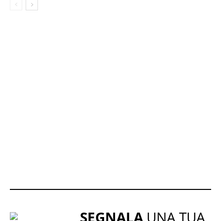
SEGNALA
UNA TUA