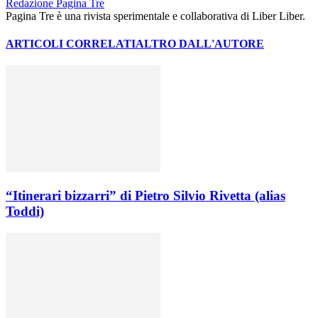
Redazione Pagina Tre
Pagina Tre è una rivista sperimentale e collaborativa di Liber Liber.
ARTICOLI CORRELATI
ALTRO DALL'AUTORE
“Itinerari bizzarri” di Pietro Silvio Rivetta (alias
Toddi)