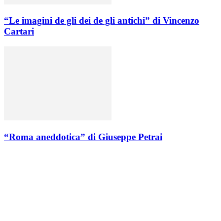
“Le imagini de gli dei de gli antichi” di Vincenzo
Cartari
“Roma aneddotica” di Giuseppe Petrai