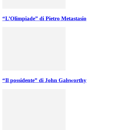
“L’Olimpiade” di Pietro Metastasio
“Il possidente” di John Galsworthy