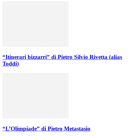
“Itinerari bizzarri” di Pietro Silvio Rivetta (alias
Toddi)
“L’Olimpiade” di Pietro Metastasio