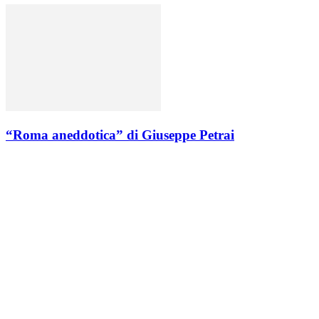
“Roma aneddotica” di Giuseppe Petrai