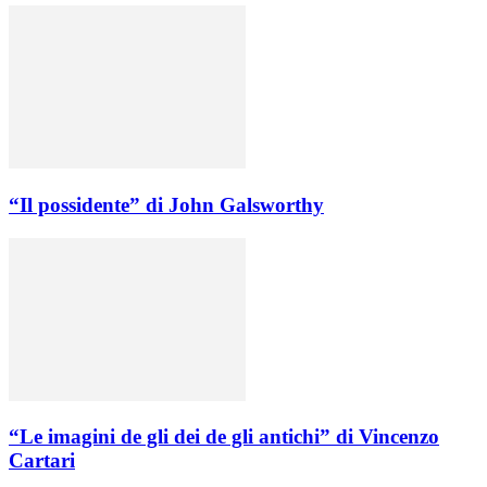
“Il possidente” di John Galsworthy
“Le imagini de gli dei de gli antichi” di Vincenzo
Cartari