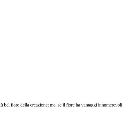
iù bel fiore della creazione; ma, se il fiore ha vantaggi innumerevoli