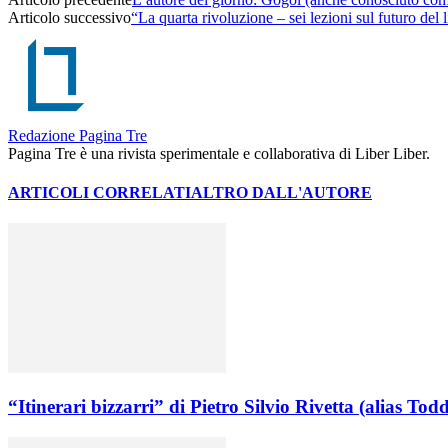
Articolo successivo
“La quarta rivoluzione – sei lezioni sul futuro del
Redazione Pagina Tre
Pagina Tre è una rivista sperimentale e collaborativa di Liber Liber.
ARTICOLI CORRELATI
ALTRO DALL'AUTORE
“Itinerari bizzarri” di Pietro Silvio Rivetta (alias Todd