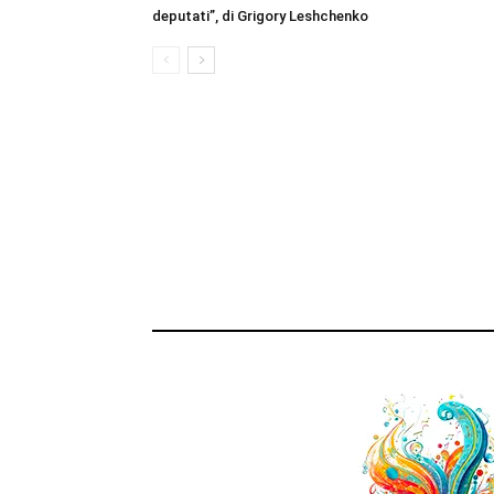
deputati”, di Grigory Leshchenko