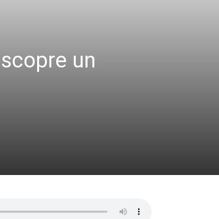
iscopre un