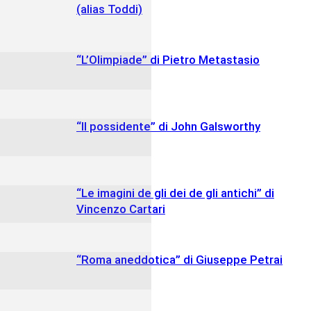
(alias Toddi)
“L’Olimpiade” di Pietro Metastasio
“Il possidente” di John Galsworthy
“Le imagini de gli dei de gli antichi” di
Vincenzo Cartari
“Roma aneddotica” di Giuseppe Petrai