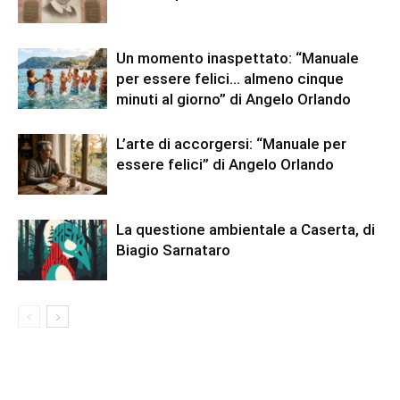
Un momento inaspettato: “Manuale
per essere felici… almeno cinque
minuti al giorno” di Angelo Orlando
L’arte di accorgersi: “Manuale per
essere felici” di Angelo Orlando
La questione ambientale a Caserta, di
Biagio Sarnataro