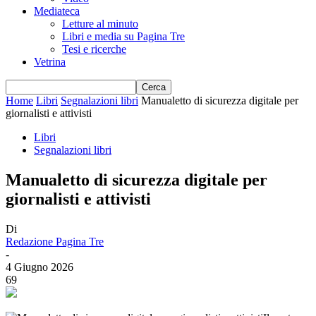
Mediateca
Letture al minuto
Libri e media su Pagina Tre
Tesi e ricerche
Vetrina
Home
Libri
Segnalazioni libri
Manualetto di sicurezza digitale per
giornalisti e attivisti
Libri
Segnalazioni libri
Manualetto di sicurezza digitale per
giornalisti e attivisti
Di
Redazione Pagina Tre
-
4 Giugno 2026
69