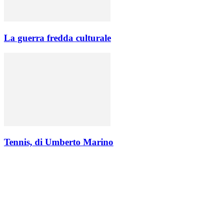
La guerra fredda culturale
Tennis, di Umberto Marino