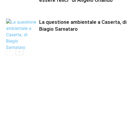
La questione ambientale a Caserta, di
Biagio Sarnataro