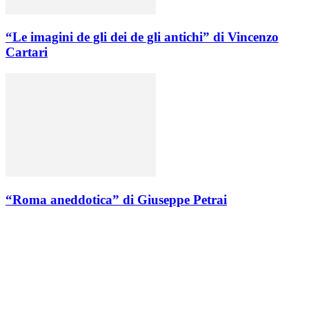
“Le imagini de gli dei de gli antichi” di Vincenzo
Cartari
“Roma aneddotica” di Giuseppe Petrai