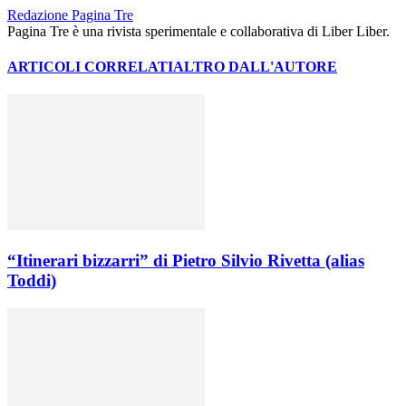
Redazione Pagina Tre
Pagina Tre è una rivista sperimentale e collaborativa di Liber Liber.
ARTICOLI CORRELATI
ALTRO DALL'AUTORE
“Itinerari bizzarri” di Pietro Silvio Rivetta (alias
Toddi)