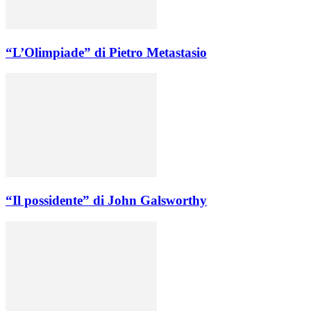
“L’Olimpiade” di Pietro Metastasio
“Il possidente” di John Galsworthy