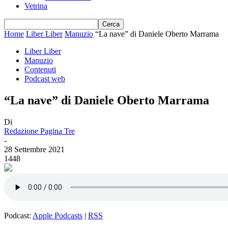
Vetrina
Home
Liber Liber
Manuzio
“La nave” di Daniele Oberto Marrama
Liber Liber
Manuzio
Contenuti
Podcast web
“La nave” di Daniele Oberto Marrama
Di
Redazione Pagina Tre
-
28 Settembre 2021
1448
Podcast:
Apple Podcasts
|
RSS