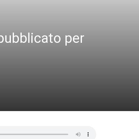
 pubblicato per