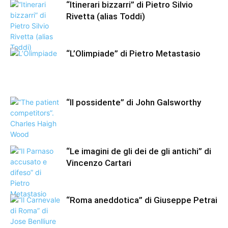
“Itinerari bizzarri” di Pietro Silvio
Rivetta (alias Toddi)
“L’Olimpiade” di Pietro Metastasio
“Il possidente” di John Galsworthy
“Le imagini de gli dei de gli antichi” di
Vincenzo Cartari
“Roma aneddotica” di Giuseppe Petrai