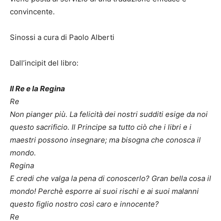
convincente.
Sinossi a cura di Paolo Alberti
Dall’incipit del libro:
Il Re e la Regina
Re
Non pianger più. La felicità dei nostri sudditi esige da noi
questo sacrificio. Il Principe sa tutto ciò che i libri e i
maestri possono insegnare; ma bisogna che conosca il
mondo.
Regina
E credi che valga la pena di conoscerlo? Gran bella cosa il
mondo! Perchè esporre ai suoi rischi e ai suoi malanni
questo figlio nostro così caro e innocente?
Re