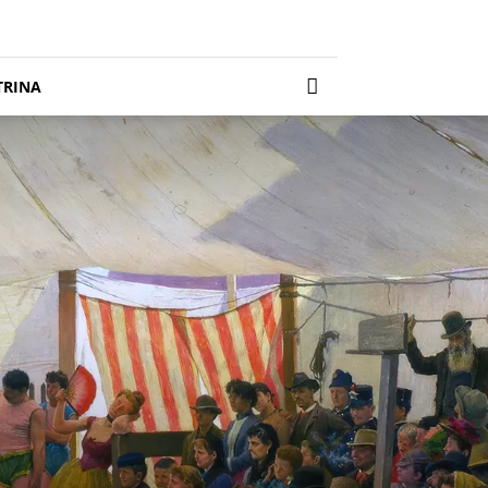
TRINA