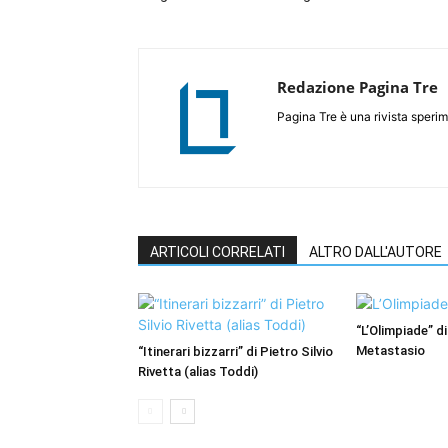
Redazione Pagina Tre
Pagina Tre è una rivista sperim
ARTICOLI CORRELATI
ALTRO DALL'AUTORE
“L’Olimpiade” di
Metastasio
“Itinerari bizzarri” di Pietro Silvio
Rivetta (alias Toddi)