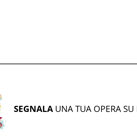
SEGNALA
UNA TUA OPERA SU