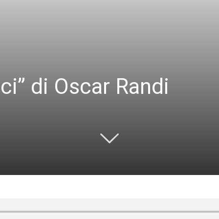
ici” di Oscar Randi