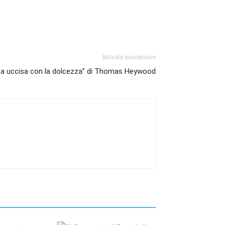
Articolo successivo
a uccisa con la dolcezza” di Thomas Heywood