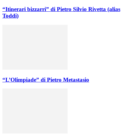
“Itinerari bizzarri” di Pietro Silvio Rivetta (alias
Toddi)
“L’Olimpiade” di Pietro Metastasio