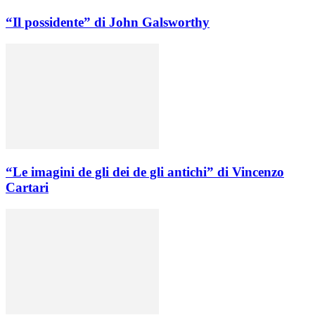
“Il possidente” di John Galsworthy
“Le imagini de gli dei de gli antichi” di Vincenzo
Cartari