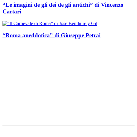
“Le imagini de gli dei de gli antichi” di Vincenzo
Cartari
“Roma aneddotica” di Giuseppe Petrai