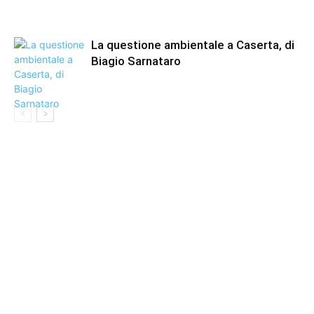
La questione ambientale a Caserta, di
Biagio Sarnataro