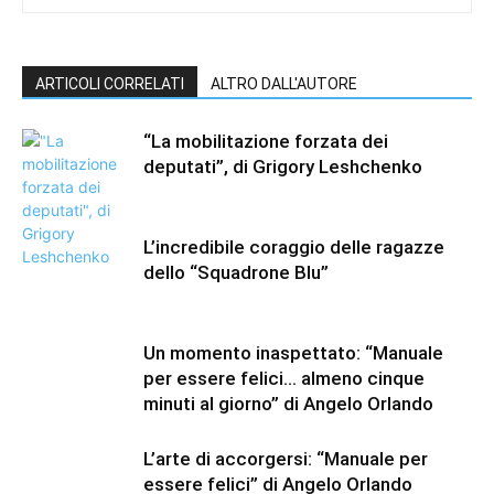
ARTICOLI CORRELATI
ALTRO DALL'AUTORE
“La mobilitazione forzata dei
deputati”, di Grigory Leshchenko
L’incredibile coraggio delle ragazze
dello “Squadrone Blu”
Un momento inaspettato: “Manuale
per essere felici… almeno cinque
minuti al giorno” di Angelo Orlando
L’arte di accorgersi: “Manuale per
essere felici” di Angelo Orlando