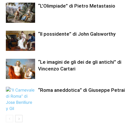
“L’Olimpiade” di Pietro Metastasio
“Il possidente” di John Galsworthy
“Le imagini de gli dei de gli antichi” di
Vincenzo Cartari
“Roma aneddotica” di Giuseppe Petrai