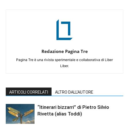
Redazione Pagina Tre
Pagina Tre è una rivista sperimentale e collaborativa di Liber
Liber.
ARTICOLI CORRELATI
ALTRO DALL'AUTORE
“Itinerari bizzarri” di Pietro Silvio
Rivetta (alias Toddi)