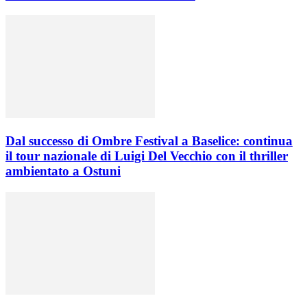
Dal successo di Ombre Festival a Baselice: continua
il tour nazionale di Luigi Del Vecchio con il thriller
ambientato a Ostuni