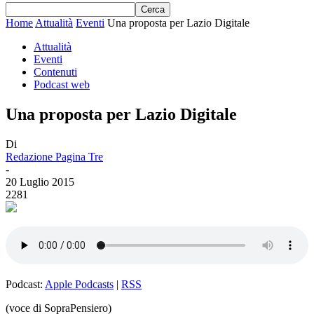
Home
Attualità
Eventi
Una proposta per Lazio Digitale
Attualità
Eventi
Contenuti
Podcast web
Una proposta per Lazio Digitale
Di
Redazione Pagina Tre
-
20 Luglio 2015
2281
Podcast:
Apple Podcasts
|
RSS
(voce di SopraPensiero)