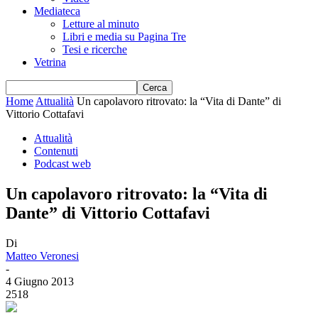
Mediateca
Letture al minuto
Libri e media su Pagina Tre
Tesi e ricerche
Vetrina
Home
Attualità
Un capolavoro ritrovato: la “Vita di Dante” di
Vittorio Cottafavi
Attualità
Contenuti
Podcast web
Un capolavoro ritrovato: la “Vita di
Dante” di Vittorio Cottafavi
Di
Matteo Veronesi
-
4 Giugno 2013
2518