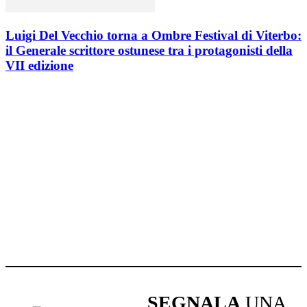
Luigi Del Vecchio torna a Ombre Festival di Viterbo:
il Generale scrittore ostunese tra i protagonisti della
VII edizione
SEGNALA
UNA