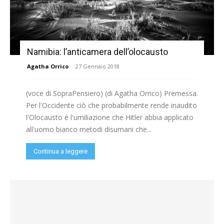
Namibia: l’anticamera dell’olocausto
Agatha Orrico
-
27 Gennaio 2018
(voce di SopraPensiero) (di Agatha Orrico) Premessa.
Per l'Occidente ciò che probabilmente rende inaudito
l'Olocausto è l'umiliazione che Hitler abbia applicato
all'uomo bianco metodi disumani che...
Continua a leggere