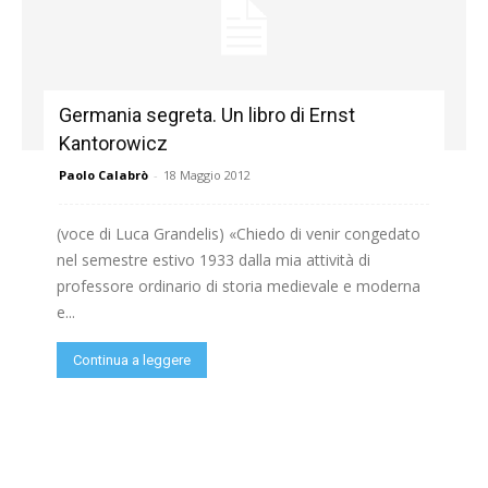
Germania segreta. Un libro di Ernst
Kantorowicz
Paolo Calabrò
-
18 Maggio 2012
(voce di Luca Grandelis) «Chiedo di venir congedato
nel semestre estivo 1933 dalla mia attività di
professore ordinario di storia medievale e moderna
e...
Continua a leggere