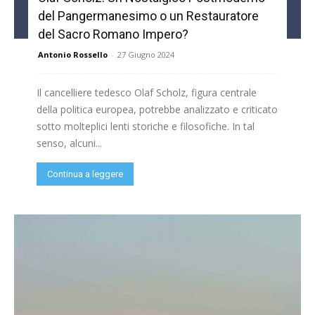
del Pangermanesimo o un Restauratore
del Sacro Romano Impero?
Antonio Rossello
-
27 Giugno 2024
Il cancelliere tedesco Olaf Scholz, figura centrale
della politica europea, potrebbe analizzato e criticato
sotto molteplici lenti storiche e filosofiche. In tal
senso, alcuni...
Continua a leggere