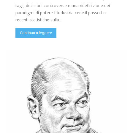
tagli, decisioni controverse e una ridefinizione dei
paradigmi di potere L'industria cede il passo Le
recenti statistiche sulla...
Continua a leggere