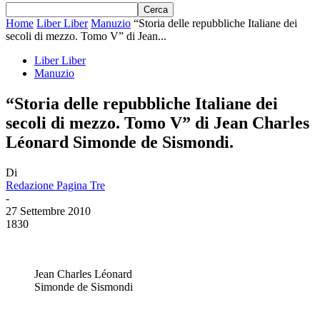
Home
Liber Liber
Manuzio
“Storia delle repubbliche Italiane dei
secoli di mezzo. Tomo V” di Jean...
Liber Liber
Manuzio
“Storia delle repubbliche Italiane dei
secoli di mezzo. Tomo V” di Jean Charles
Léonard Simonde de Sismondi.
Di
Redazione Pagina Tre
-
27 Settembre 2010
1830
Jean Charles Léonard
Simonde de Sismondi