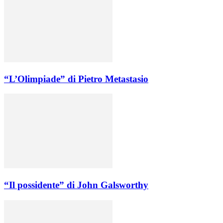
“L’Olimpiade” di Pietro Metastasio
“Il possidente” di John Galsworthy