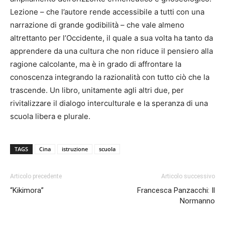
Lezione – che l’autore rende accessibile a tutti con una
narrazione di grande godibilità – che vale almeno
altrettanto per l’Occidente, il quale a sua volta ha tanto da
apprendere da una cultura che non riduce il pensiero alla
ragione calcolante, ma è in grado di affrontare la
conoscenza integrando la razionalità con tutto ciò che la
trascende. Un libro, unitamente agli altri due, per
rivitalizzare il dialogo interculturale e la speranza di una
scuola libera e plurale.
TAGS
Cina
istruzione
scuola
Articolo precedente
Articolo successivo
“Kikimora”
Francesca Panzacchi: Il
Normanno