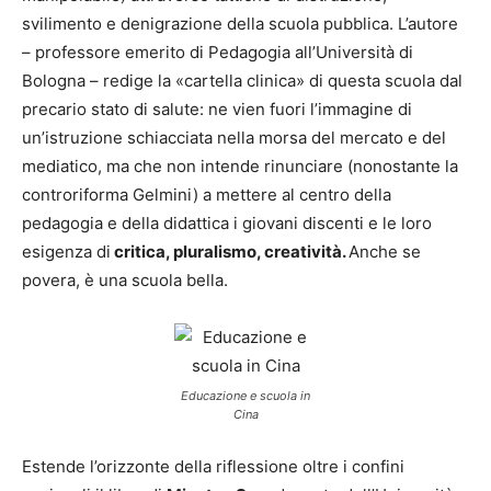
svilimento e denigrazione della scuola pubblica. L’autore
– professore emerito di Pedagogia all’Università di
Bologna – redige la «cartella clinica» di questa scuola dal
precario stato di salute: ne vien fuori l’immagine di
un’istruzione schiacciata nella morsa del mercato e del
mediatico, ma che non intende rinunciare (nonostante la
controriforma Gelmini) a mettere al centro della
pedagogia e della didattica i giovani discenti e le loro
esigenza di
critica, pluralismo, creatività.
Anche se
povera, è una scuola bella.
Educazione e scuola in
Cina
Estende l’orizzonte della riflessione oltre i confini