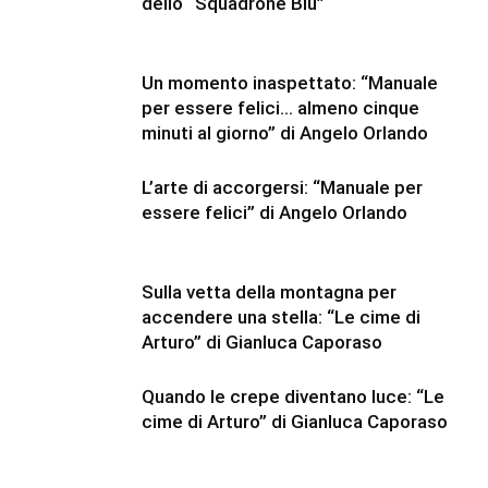
dello “Squadrone Blu”
Un momento inaspettato: “Manuale
per essere felici… almeno cinque
minuti al giorno” di Angelo Orlando
L’arte di accorgersi: “Manuale per
essere felici” di Angelo Orlando
Sulla vetta della montagna per
accendere una stella: “Le cime di
Arturo” di Gianluca Caporaso
Quando le crepe diventano luce: “Le
cime di Arturo” di Gianluca Caporaso