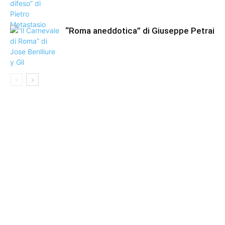
“Roma aneddotica” di Giuseppe Petrai