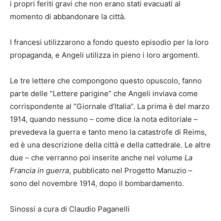
i propri feriti gravi che non erano stati evacuati al
momento di abbandonare la città.
I francesi utilizzarono a fondo questo episodio per la loro
propaganda, e Angeli utilizza in pieno i loro argomenti.
Le tre lettere che compongono questo opuscolo, fanno
parte delle “Lettere parigine” che Angeli inviava come
corrispondente al “Giornale d’Italia”. La prima è del marzo
1914, quando nessuno – come dice la nota editoriale –
prevedeva la guerra e tanto meno la catastrofe di Reims,
ed è una descrizione della città e della cattedrale. Le altre
due – che verranno poi inserite anche nel volume
La
Francia in guerra
, pubblicato nel Progetto Manuzio –
sono del novembre 1914, dopo il bombardamento.
Sinossi a cura di Claudio Paganelli