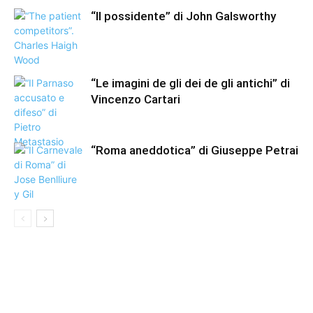
“Il possidente” di John Galsworthy
“Le imagini de gli dei de gli antichi” di
Vincenzo Cartari
“Roma aneddotica” di Giuseppe Petrai