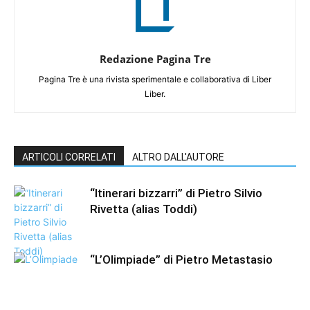
Redazione Pagina Tre
Pagina Tre è una rivista sperimentale e collaborativa di Liber
Liber.
ARTICOLI CORRELATI
ALTRO DALL'AUTORE
“Itinerari bizzarri” di Pietro Silvio
Rivetta (alias Toddi)
“L’Olimpiade” di Pietro Metastasio