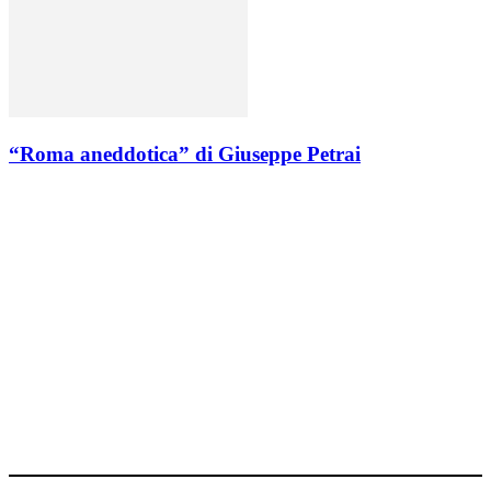
“Roma aneddotica” di Giuseppe Petrai