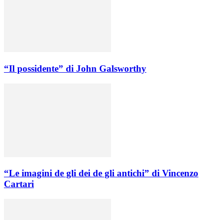
“Il possidente” di John Galsworthy
“Le imagini de gli dei de gli antichi” di Vincenzo
Cartari