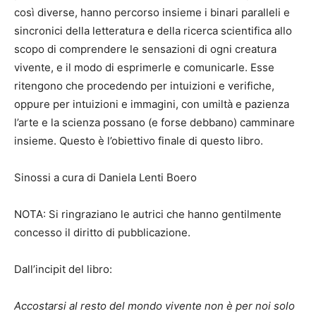
così diverse, hanno percorso insieme i binari paralleli e
sincronici della letteratura e della ricerca scientifica allo
scopo di comprendere le sensazioni di ogni creatura
vivente, e il modo di esprimerle e comunicarle. Esse
ritengono che procedendo per intuizioni e verifiche,
oppure per intuizioni e immagini, con umiltà e pazienza
l’arte e la scienza possano (e forse debbano) camminare
insieme. Questo è l’obiettivo finale di questo libro.
Sinossi a cura di Daniela Lenti Boero
NOTA: Si ringraziano le autrici che hanno gentilmente
concesso il diritto di pubblicazione.
Dall’incipit del libro:
Accostarsi al resto del mondo vivente non è per noi solo