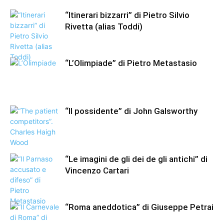
“Itinerari bizzarri” di Pietro Silvio
Rivetta (alias Toddi)
“L’Olimpiade” di Pietro Metastasio
“Il possidente” di John Galsworthy
“Le imagini de gli dei de gli antichi” di
Vincenzo Cartari
“Roma aneddotica” di Giuseppe Petrai