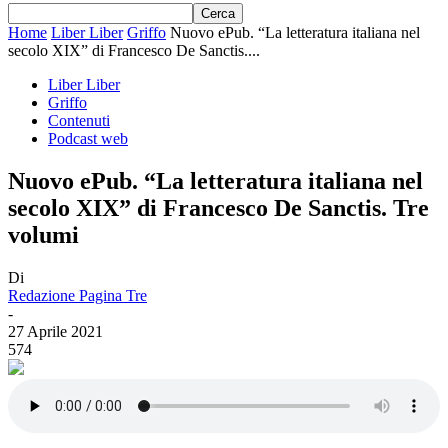
Home
Liber Liber
Griffo
Nuovo ePub. “La letteratura italiana nel
secolo XIX” di Francesco De Sanctis....
Liber Liber
Griffo
Contenuti
Podcast web
Nuovo ePub. “La letteratura italiana nel
secolo XIX” di Francesco De Sanctis. Tre
volumi
Di
Redazione Pagina Tre
-
27 Aprile 2021
574