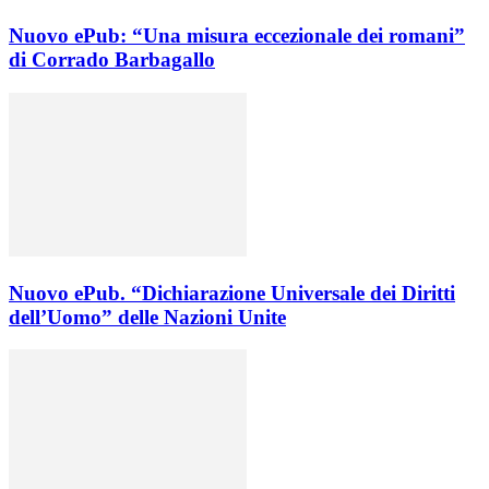
Nuovo ePub: “Una misura eccezionale dei romani”
di Corrado Barbagallo
Nuovo ePub. “Dichiarazione Universale dei Diritti
dell’Uomo” delle Nazioni Unite