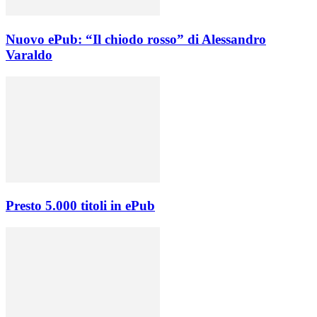
Nuovo ePub: “Il chiodo rosso” di Alessandro
Varaldo
Presto 5.000 titoli in ePub