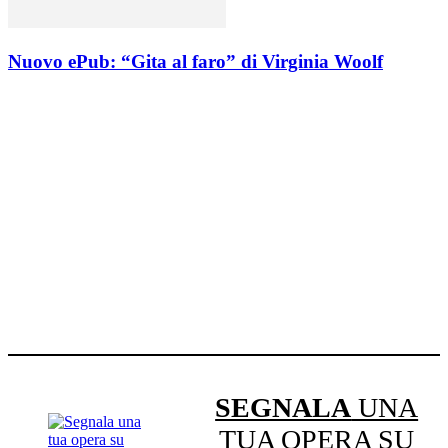
Nuovo ePub: “Gita al faro” di Virginia Woolf
SEGNALA
UNA
TUA OPERA SU