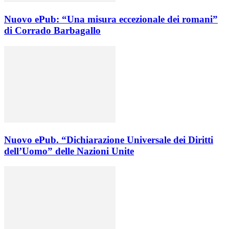
Nuovo ePub: “Una misura eccezionale dei romani”
di Corrado Barbagallo
Nuovo ePub. “Dichiarazione Universale dei Diritti
dell’Uomo” delle Nazioni Unite