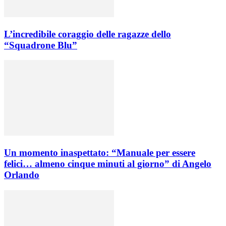
L’incredibile coraggio delle ragazze dello
“Squadrone Blu”
Un momento inaspettato: “Manuale per essere
felici… almeno cinque minuti al giorno” di Angelo
Orlando