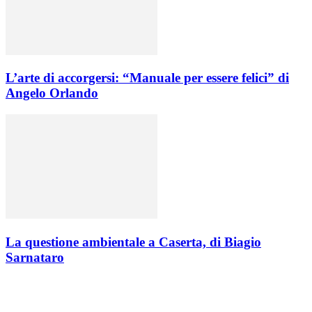
L’arte di accorgersi: “Manuale per essere felici” di
Angelo Orlando
La questione ambientale a Caserta, di Biagio
Sarnataro