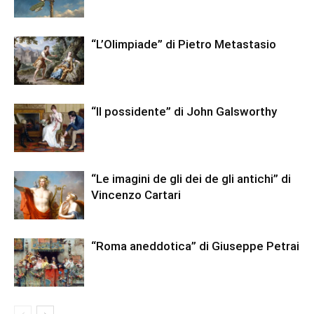
“L’Olimpiade” di Pietro Metastasio
“Il possidente” di John Galsworthy
“Le imagini de gli dei de gli antichi” di
Vincenzo Cartari
“Roma aneddotica” di Giuseppe Petrai