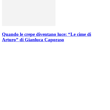
Quando le crepe diventano luce: “Le cime di
Arturo” di Gianluca Caporaso