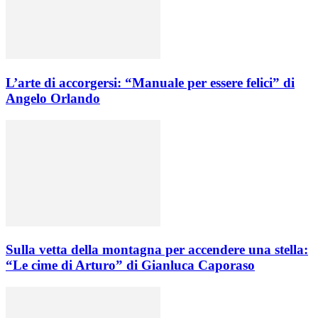
L’arte di accorgersi: “Manuale per essere felici” di
Angelo Orlando
Sulla vetta della montagna per accendere una stella:
“Le cime di Arturo” di Gianluca Caporaso