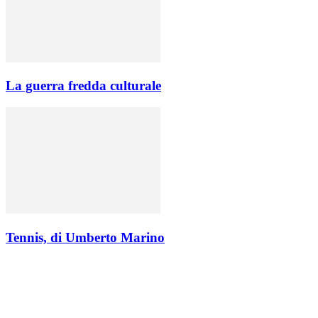
La guerra fredda culturale
Tennis, di Umberto Marino