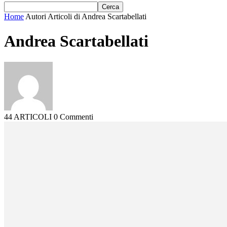
Home
Autori
Articoli di Andrea Scartabellati
Andrea Scartabellati
44 ARTICOLI
0 Commenti