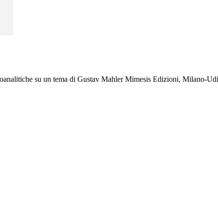
i psicoanalitiche su un tema di Gustav Mahler Mimesis Edizioni, 