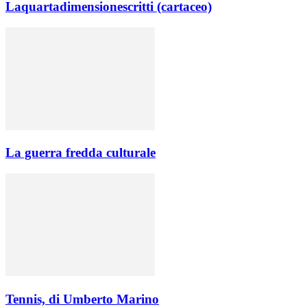
Laquartadimensionescritti (cartaceo)
La guerra fredda culturale
Tennis, di Umberto Marino