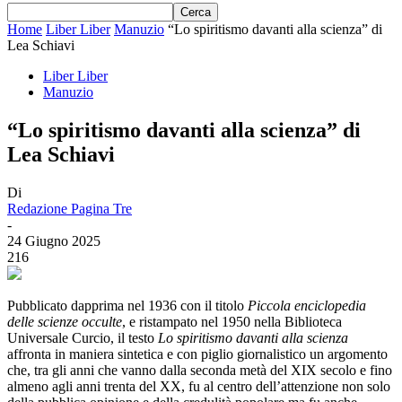
Home
Liber Liber
Manuzio
“Lo spiritismo davanti alla scienza” di
Lea Schiavi
Liber Liber
Manuzio
“Lo spiritismo davanti alla scienza” di
Lea Schiavi
Di
Redazione Pagina Tre
-
24 Giugno 2025
216
Pubblicato dapprima nel 1936 con il titolo
Piccola enciclopedia
delle scienze occulte
, e ristampato nel 1950 nella Biblioteca
Universale Curcio, il testo
Lo spiritismo davanti alla scienza
affronta in maniera sintetica e con piglio giornalistico un argomento
che, tra gli anni che vanno dalla seconda metà del XIX secolo e fino
almeno agli anni trenta del XX, fu al centro dell’attenzione non solo