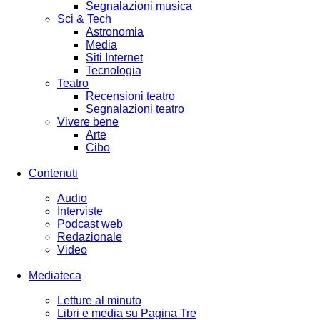
Segnalazioni musica
Sci & Tech
Astronomia
Media
Siti Internet
Tecnologia
Teatro
Recensioni teatro
Segnalazioni teatro
Vivere bene
Arte
Cibo
Contenuti
Audio
Interviste
Podcast web
Redazionale
Video
Mediateca
Letture al minuto
Libri e media su Pagina Tre