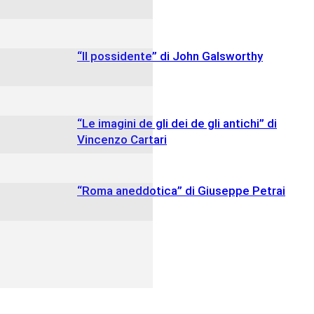
“Il possidente” di John Galsworthy
“Le imagini de gli dei de gli antichi” di
Vincenzo Cartari
“Roma aneddotica” di Giuseppe Petrai