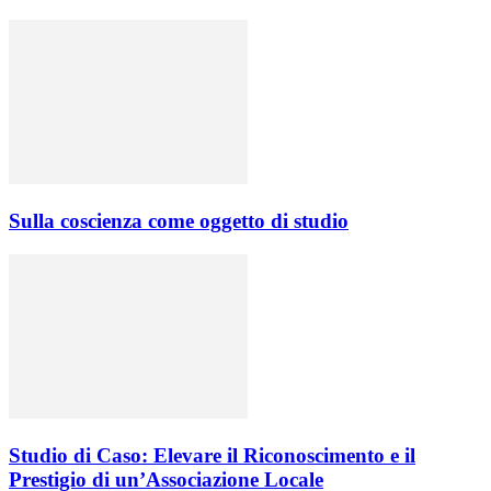
Sulla coscienza come oggetto di studio
Studio di Caso: Elevare il Riconoscimento e il
Prestigio di un’Associazione Locale