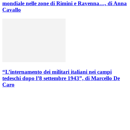
mondiale nelle zone di Rimini e Ravenna…, di Anna
Cavallo
“L’internamento dei militari italiani nei campi
tedeschi dopo l’8 settembre 1943”, di Marcello De
Caro