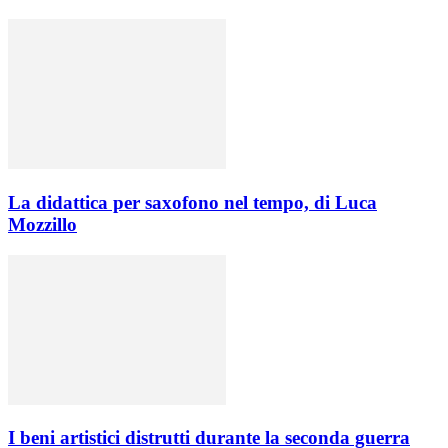
La didattica per saxofono nel tempo, di Luca
Mozzillo
I beni artistici distrutti durante la seconda guerra