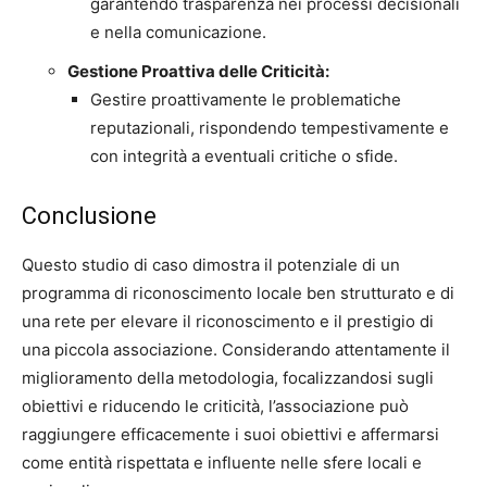
garantendo trasparenza nei processi decisionali
e nella comunicazione.
Gestione Proattiva delle Criticità:
Gestire proattivamente le problematiche
reputazionali, rispondendo tempestivamente e
con integrità a eventuali critiche o sfide.
Conclusione
Questo studio di caso dimostra il potenziale di un
programma di riconoscimento locale ben strutturato e di
una rete per elevare il riconoscimento e il prestigio di
una piccola associazione. Considerando attentamente il
miglioramento della metodologia, focalizzandosi sugli
obiettivi e riducendo le criticità, l’associazione può
raggiungere efficacemente i suoi obiettivi e affermarsi
come entità rispettata e influente nelle sfere locali e