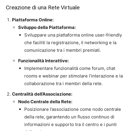
Creazione di una Rete Virtuale
Piattaforma Online:
Sviluppo della Piattaforma:
Sviluppare una piattaforma online user-friendly
che faciliti la registrazione, il networking e la
comunicazione tra i membri premiati.
Funzionalità Interattive:
Implementare funzionalità come forum, chat
rooms e webinar per stimolare l’interazione e la
collaborazione tra i membri della rete.
Centralità dell’Associazione:
Nodo Centrale della Rete:
Posizionare l’associazione come nodo centrale
della rete, garantendo un flusso continuo di
informazioni e supporto tra il centro e i punti