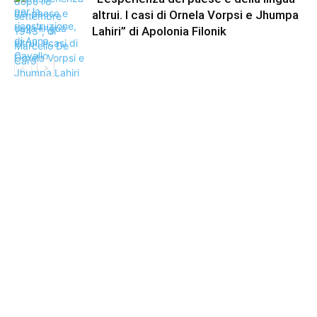
altrui. I casi di Ornela Vorpsi e Jhumpa
Lahiri” di Apolonia Filonik