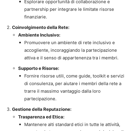
Esplorare opportunità di collaborazione e
partnership per integrare le limitate risorse
finanziarie.
Coinvolgimento della Rete:
Ambiente Inclusivo:
Promuovere un ambiente di rete inclusivo e
accogliente, incoraggiando la partecipazione
attiva e il senso di appartenenza tra i membri.
Supporto e Risorse:
Fornire risorse utili, come guide, toolkit e servizi
di consulenza, per aiutare i membri della rete a
trarre il massimo vantaggio dalla loro
partecipazione.
Gestione della Reputazione:
Trasparenza ed Etica:
Mantenere alti standard etici in tutte le attività,