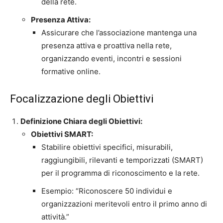
della rete.
Presenza Attiva:
Assicurare che l’associazione mantenga una
presenza attiva e proattiva nella rete,
organizzando eventi, incontri e sessioni
formative online.
Focalizzazione degli Obiettivi
Definizione Chiara degli Obiettivi:
Obiettivi SMART:
Stabilire obiettivi specifici, misurabili,
raggiungibili, rilevanti e temporizzati (SMART)
per il programma di riconoscimento e la rete.
Esempio: “Riconoscere 50 individui e
organizzazioni meritevoli entro il primo anno di
attività.”