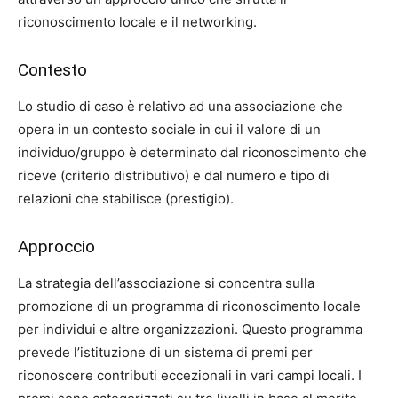
riconoscimento locale e il networking.
Contesto
Lo studio di caso è relativo ad una associazione che
opera in un contesto sociale in cui il valore di un
individuo/gruppo è determinato dal riconoscimento che
riceve (criterio distributivo) e dal numero e tipo di
relazioni che stabilisce (prestigio).
Approccio
La strategia dell’associazione si concentra sulla
promozione di un programma di riconoscimento locale
per individui e altre organizzazioni. Questo programma
prevede l’istituzione di un sistema di premi per
riconoscere contributi eccezionali in vari campi locali. I