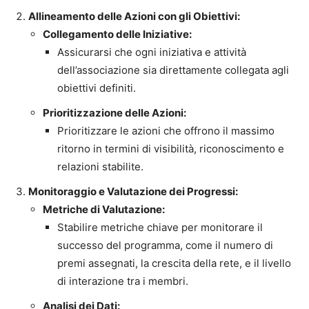
Allineamento delle Azioni con gli Obiettivi:
Collegamento delle Iniziative:
Assicurarsi che ogni iniziativa e attività
dell’associazione sia direttamente collegata agli
obiettivi definiti.
Prioritizzazione delle Azioni:
Prioritizzare le azioni che offrono il massimo
ritorno in termini di visibilità, riconoscimento e
relazioni stabilite.
Monitoraggio e Valutazione dei Progressi:
Metriche di Valutazione:
Stabilire metriche chiave per monitorare il
successo del programma, come il numero di
premi assegnati, la crescita della rete, e il livello
di interazione tra i membri.
Analisi dei Dati: