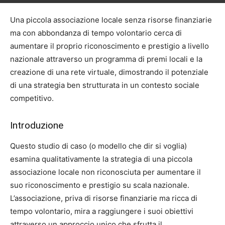
Una piccola associazione locale senza risorse finanziarie
ma con abbondanza di tempo volontario cerca di
aumentare il proprio riconoscimento e prestigio a livello
nazionale attraverso un programma di premi locali e la
creazione di una rete virtuale, dimostrando il potenziale
di una strategia ben strutturata in un contesto sociale
competitivo.
Introduzione
Questo studio di caso (o modello che dir si voglia)
esamina qualitativamente la strategia di una piccola
associazione locale non riconosciuta per aumentare il
suo riconoscimento e prestigio su scala nazionale.
L’associazione, priva di risorse finanziarie ma ricca di
tempo volontario, mira a raggiungere i suoi obiettivi
attraverso un approccio unico che sfrutta il