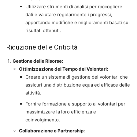
Utilizzare strumenti di analisi per raccogliere
dati e valutare regolarmente i progressi,
apportando modifiche e miglioramenti basati sui
risultati ottenuti.
Riduzione delle Criticità
Gestione delle Risorse:
Ottimizzazione del Tempo dei Volontari:
Creare un sistema di gestione dei volontari che
assicuri una distribuzione equa ed efficace delle
attività.
Fornire formazione e supporto ai volontari per
massimizzare la loro efficienza e
coinvolgimento.
Collaborazione e Partnership: