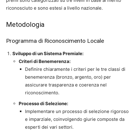
premi sono categorizzati su tre livelli in base al merito
riconosciuto e sono estesi a livello nazionale.
Metodologia
Programma di Riconoscimento Locale
Sviluppo di un Sistema Premiale:
Criteri di Benemerenza:
Definire chiaramente i criteri per le tre classi di
benemerenza (bronzo, argento, oro) per
assicurare trasparenza e coerenza nel
riconoscimento.
Processo di Selezione:
Implementare un processo di selezione rigoroso
e imparziale, coinvolgendo giurie composte da
esperti dei vari settori.