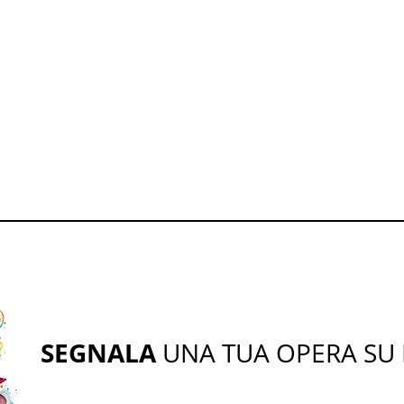
SEGNALA
UNA TUA OPERA SU