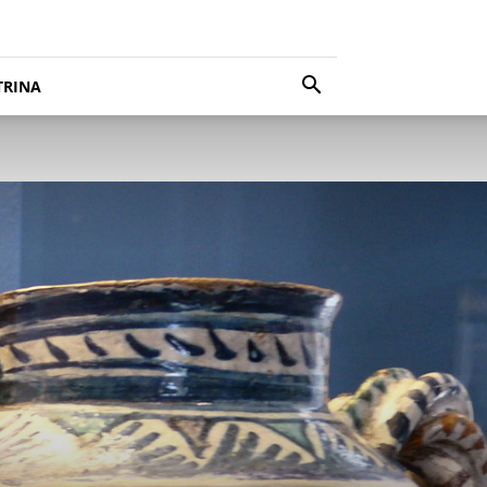
TRINA