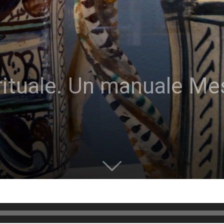
rituale. Un manuale Me