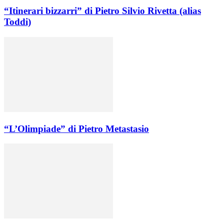
“Itinerari bizzarri” di Pietro Silvio Rivetta (alias
Toddi)
“L’Olimpiade” di Pietro Metastasio