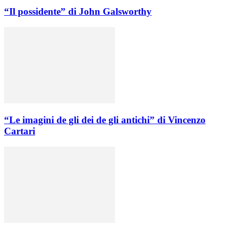
“Il possidente” di John Galsworthy
“Le imagini de gli dei de gli antichi” di Vincenzo
Cartari