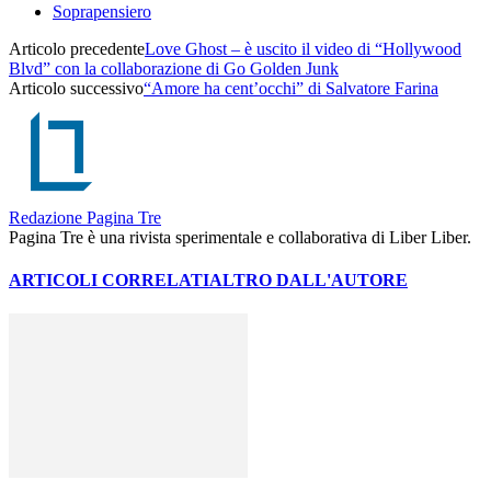
Soprapensiero
Articolo precedente
Love Ghost – è uscito il video di “Hollywood
Blvd” con la collaborazione di Go Golden Junk
Articolo successivo
“Amore ha cent’occhi” di Salvatore Farina
Redazione Pagina Tre
Pagina Tre è una rivista sperimentale e collaborativa di Liber Liber.
ARTICOLI CORRELATI
ALTRO DALL'AUTORE